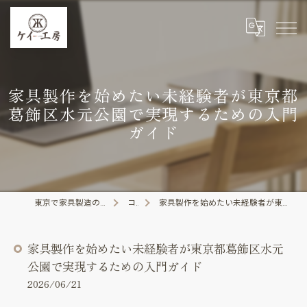
家具製作を始めたい未経験者が東京都
葛飾区水元公園で実現するための入門
ガイド
東京で家具製造の求人なら株式会社ケイ工房
コラム
家具製作を始めたい未経験者が東京都葛飾区水元公園で実現するための入門ガイド
家具製作を始めたい未経験者が東京都葛飾区水元
公園で実現するための入門ガイド
2026/06/21