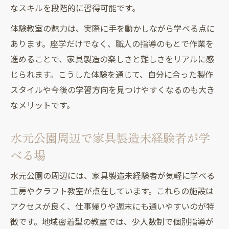
なスキルを段階的に習得可能です。
体験教室の魅力は、実際に手を動かしながら学べる点に
あります。座学だけでなく、職人の指導のもとで作業を
進めることで、家具製造の楽しさと難しさをリアルに感
じられます。こうした体験を通じて、自分に合った製作
スタイルや今後の学習方向を見つけやすくなるのも大き
なメリットです。
水元公園周辺で家具製造未経験者が学
べる場
水元公園の周辺には、家具製造未経験者が気軽に学べる
工房やクラフト教室が点在しています。これらの施設は
アクセスが良く、仕事帰りや週末にも通いやすいのが特
徴です。地域密着型の教室では、少人数制で個別指導が