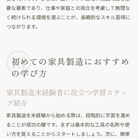
要な要素であり、仕事や家庭との両立を考慮して無理な
く続けられる環境を選ぶことが、長期的なスキル習得に
つながります。
初めての家具製造におすすめ
の学び方
家具製造未経験者に役立つ学習ステッ
プ紹介
家具製造を未経験から始める際は、段階的に学習を進め
ることが成功の鍵です。まずは基本的な工具の名称や使
い方を覚えることからスタートしましょう。次に、簡単