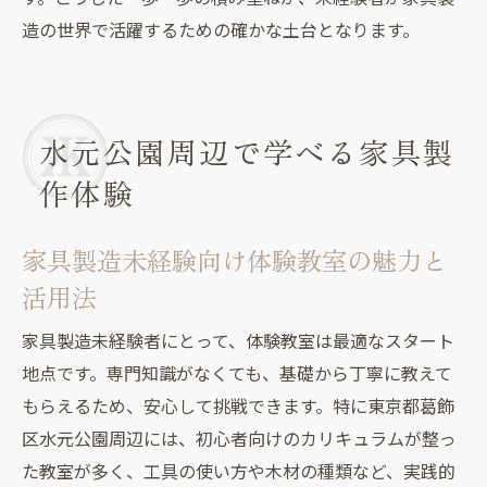
造の世界で活躍するための確かな土台となります。
水元公園周辺で学べる家具製
作体験
家具製造未経験向け体験教室の魅力と
活用法
家具製造未経験者にとって、体験教室は最適なスタート
地点です。専門知識がなくても、基礎から丁寧に教えて
もらえるため、安心して挑戦できます。特に東京都葛飾
区水元公園周辺には、初心者向けのカリキュラムが整っ
た教室が多く、工具の使い方や木材の種類など、実践的