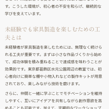
す。こうした環境が、初心者の不安を和らげ、継続的な
学びを支えています。
未経験でも家具製造を楽しむための工
夫とは
未経験者が家具製造を楽しむためには、無理なく続けら
れる工夫が重要です。まずは小さな作品づくりから始め
て、成功体験を積み重ねることで達成感を味わうことが
効果的です。東京都葛飾区水元公園周辺の教室では、初
心者向けに簡単な棚や小物入れなどの製作キットが用意
されており、楽しみながら技術を磨けます。
さらに、仲間と一緒に学ぶことでモチベーションを維持
しやすく、互いにアイデアを共有しながら創作意欲を高
めることも可能です。加えて、定期的なワークショップ