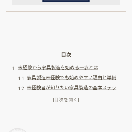
目次
未経験から家具製造を始める一歩とは
家具製造未経験でも始めやすい理由と準備
未経験者が知りたい家具製造の基本ステッ
プ
家具製造未経験の不安を解消するコツを紹
介
未経験者が家具製造で得られる成長の魅力