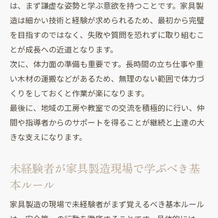
は、まず謙虚な姿勢と学ぶ意欲を持つことです。家具製
造は細かい技術と経験が求められるため、最初から完璧
を目指すのではなく、失敗や質問を恐れずに取り組むこ
とが成長への近道となります。
次に、体力面の準備も重要です。長時間の立ち仕事や重
い木材の運搬などがあるため、無理のない範囲で体力づ
くりをしておくと作業が楽になります。
最後に、地域の工房や教室での交流を積極的に行い、仲
間や指導者からのサポートを得ることが継続と上達の大
きな支えになります。
未経験者が家具製造現場で学ぶべき基
本ルール
家具製造の現場で未経験者がまず覚えるべき基本ルール