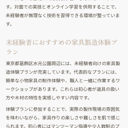
す。対面での実技とオンライン学習を併用することで、
未経験者が無理なく技術を習得できる環境が整っていま
す。
未経験者におすすめの家具製造体験プ
ラン
東京都葛飾区水元公園周辺には、未経験者向けの家具製
造体験プランが充実しています。代表的なプランには、
簡単な小物家具の制作体験や、職人と一緒に作業するワ
ークショップがあります。これらは初心者が道具の扱い
方や木材の特性を実感しやすい内容です。
体験プランに参加することで、実際の製作現場の雰囲気
を味わいながら、家具作りの楽しさや難しさを肌で感じ
られます。初心者にはマンツーマン指導や少人数制のプ