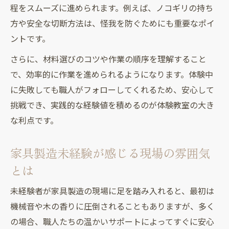
程をスムーズに進められます。例えば、ノコギリの持ち
方や安全な切断方法は、怪我を防ぐためにも重要なポイ
ントです。
さらに、材料選びのコツや作業の順序を理解すること
で、効率的に作業を進められるようになります。体験中
に失敗しても職人がフォローしてくれるため、安心して
挑戦でき、実践的な経験値を積めるのが体験教室の大き
な利点です。
家具製造未経験が感じる現場の雰囲気
とは
未経験者が家具製造の現場に足を踏み入れると、最初は
機械音や木の香りに圧倒されることもありますが、多く
の場合、職人たちの温かいサポートによってすぐに安心