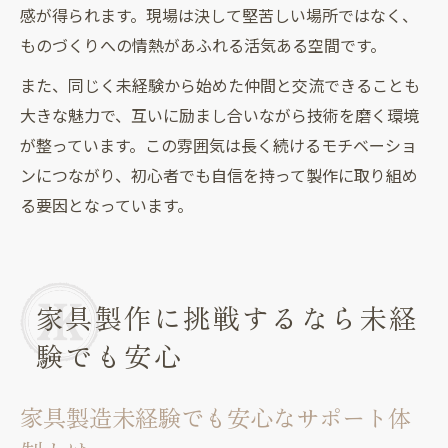
感が得られます。現場は決して堅苦しい場所ではなく、
ものづくりへの情熱があふれる活気ある空間です。
また、同じく未経験から始めた仲間と交流できることも
大きな魅力で、互いに励まし合いながら技術を磨く環境
が整っています。この雰囲気は長く続けるモチベーショ
ンにつながり、初心者でも自信を持って製作に取り組め
る要因となっています。
家具製作に挑戦するなら未経
験でも安心
家具製造未経験でも安心なサポート体