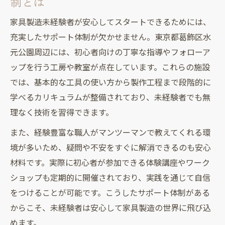
制とは
家具製造未経験者が安心してスタートできるためには、
充実したサポート体制が欠かせません。東京都葛飾区水
元公園周辺には、初心者向けの丁寧な指導やフォローア
ップを行う工房や教室が点在しています。これらの施設
では、基本的な工具の使い方から製作工程まで段階的に
学べるカリキュラムが整備されており、未経験者でも無
理なく技術を習得できます。
また、経験豊富な職人がマンツーマンで教えてくれる環
境が多いため、疑問や不安をすぐに解消できるのも安心
材料です。実際に初心者が参加できる体験講座やワーク
ショップも定期的に開催されており、実践を通じて自信
をつけることが可能です。こうしたサポート体制がある
からこそ、未経験者は安心して家具製造の世界に飛び込
めます。