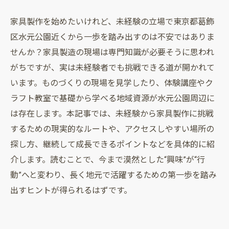
家具製作を始めたいけれど、未経験の立場で東京都葛飾
区水元公園近くから一歩を踏み出すのは不安ではありま
せんか？家具製造の現場は専門知識が必要そうに思われ
がちですが、実は未経験者でも挑戦できる道が開かれて
います。ものづくりの現場を見学したり、体験講座やク
ラフト教室で基礎から学べる地域資源が水元公園周辺に
は存在します。本記事では、未経験から家具製作に挑戦
するための現実的なルートや、アクセスしやすい場所の
探し方、継続して成長できるポイントなどを具体的に紹
介します。読むことで、今まで漠然とした“興味”が“行
動”へと変わり、長く地元で活躍するための第一歩を踏み
出すヒントが得られるはずです。