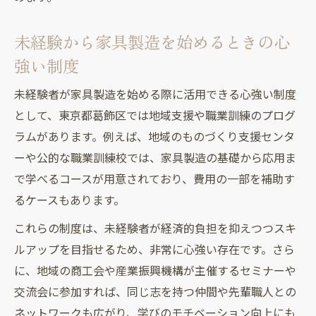
未経験から家具製造を始めるときの心
強い制度
未経験者が家具製造を始める際に活用できる心強い制度
として、東京都葛飾区では地域支援や職業訓練のプログ
ラムがあります。例えば、地域のものづくり支援センタ
ーや公的な職業訓練校では、家具製造の基礎から応用ま
で学べるコースが用意されており、費用の一部を補助す
るケースもあります。
これらの制度は、未経験者が経済的負担を抑えつつスキ
ルアップを目指せるため、非常に心強い存在です。さら
に、地域の商工会や産業振興機構が主催するセミナーや
交流会に参加すれば、同じ志を持つ仲間や先輩職人との
ネットワークも広がり、学びのモチベーション向上にも