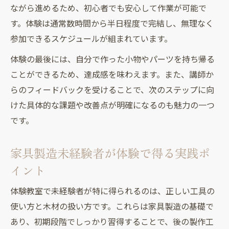
ながら進めるため、初心者でも安心して作業が可能で
す。体験は通常数時間から半日程度で完結し、無理なく
参加できるスケジュールが組まれています。
体験の最後には、自分で作った小物やパーツを持ち帰る
ことができるため、達成感を味わえます。また、講師か
らのフィードバックを受けることで、次のステップに向
けた具体的な課題や改善点が明確になるのも魅力の一つ
です。
家具製造未経験者が体験で得る実践ポ
イント
体験教室で未経験者が特に得られるのは、正しい工具の
使い方と木材の扱い方です。これらは家具製造の基礎で
あり、初期段階でしっかり習得することで、後の製作工