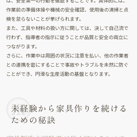
は、安全第一の行動を徹底することです。具体的には、
作業前の準備体操や機械の安全確認、使用後の清掃と点
検を怠らないことが挙げられます。
また、工具や材料の扱い方に関しては、決して自己流で
行わず、指導者の指示に従うことが品質と安全の両立に
つながります。
さらに、作業中は周囲の状況に注意を払い、他の作業者
との連携を密にすることで事故やトラブルを未然に防ぐ
ことができ、円滑な生産活動の基盤となります。
未経験から家具作りを続ける
ための秘訣