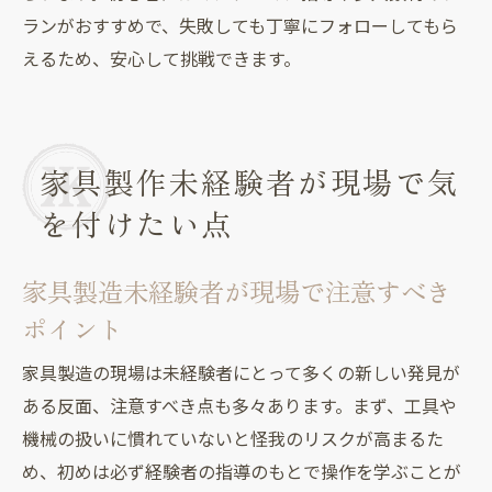
ランがおすすめで、失敗しても丁寧にフォローしてもら
えるため、安心して挑戦できます。
家具製作未経験者が現場で気
を付けたい点
家具製造未経験者が現場で注意すべき
ポイント
家具製造の現場は未経験者にとって多くの新しい発見が
ある反面、注意すべき点も多々あります。まず、工具や
機械の扱いに慣れていないと怪我のリスクが高まるた
め、初めは必ず経験者の指導のもとで操作を学ぶことが