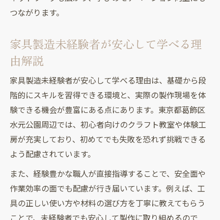
つながります。
家具製造未経験者が安心して学べる理
由解説
家具製造未経験者が安心して学べる理由は、基礎から段
階的にスキルを習得できる環境と、実際の製作現場を体
験できる機会が豊富にある点にあります。東京都葛飾区
水元公園周辺では、初心者向けのクラフト教室や体験工
房が充実しており、初めてでも失敗を恐れず挑戦できる
よう配慮されています。
また、経験豊かな職人が直接指導することで、安全面や
作業効率の面でも配慮が行き届いています。例えば、工
具の正しい使い方や材料の選び方を丁寧に教えてもらう
ことで、未経験者でも安心して製作に取り組めるので