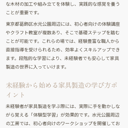
な木材の加工や組み立てを体験し、実践的な感覚を養う
ことが重要です。
東京都葛飾区水元公園周辺には、初心者向けの体験講座
やクラフト教室が複数あり、そこで基礎ステップを踏む
ことが可能です。これらの場では、経験豊富な職人から
直接指導を受けられるため、効率よくスキルアップでき
ます。段階的な学習により、未経験者でも安心して家具
製造の世界に入っていけます。
未経験から始める家具製造の学び方ポ
イント
未経験者が家具製造を学ぶ際には、実際に手を動かしな
がら覚える「体験型学習」が効果的です。水元公園周辺
の工房では、初心者向けのワークショップを開催してお