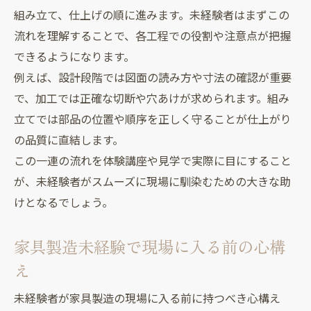
組み立て、仕上げの順に進みます。未経験者はまずこの
流れを理解することで、各工程での役割や注意点が把握
できるようになります。
例えば、設計段階では図面の読み方や寸法の確認が重要
で、加工では正確な切断や穴あけが求められます。組み
立てでは部品の位置や順序を正しく守ることが仕上がり
の品質に直結します。
この一連の流れを体験講座や見学で実際に目にすること
が、未経験者がスムーズに現場に馴染むための大きな助
けとなるでしょう。
家具製造未経験で現場に入る前の心構
え
未経験者が家具製造の現場に入る前に持つべき心構え