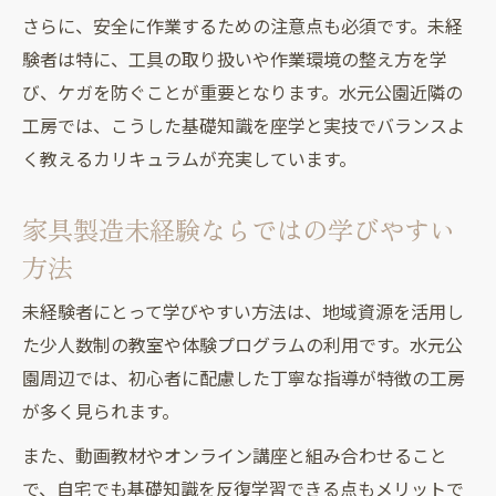
さらに、安全に作業するための注意点も必須です。未経
験者は特に、工具の取り扱いや作業環境の整え方を学
び、ケガを防ぐことが重要となります。水元公園近隣の
工房では、こうした基礎知識を座学と実技でバランスよ
く教えるカリキュラムが充実しています。
家具製造未経験ならではの学びやすい
方法
未経験者にとって学びやすい方法は、地域資源を活用し
た少人数制の教室や体験プログラムの利用です。水元公
園周辺では、初心者に配慮した丁寧な指導が特徴の工房
が多く見られます。
また、動画教材やオンライン講座と組み合わせること
で、自宅でも基礎知識を反復学習できる点もメリットで