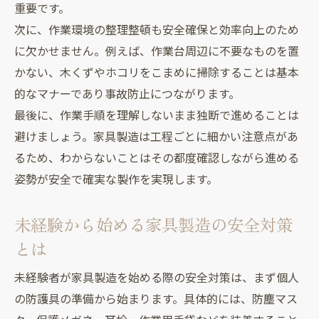
重要です。
次に、作業環境の整理整頓も安全確保と効率向上のため
に欠かせません。例えば、作業台周辺に不要なものを置
かない、木くずやホコリをこまめに掃除することは基本
的なマナーであり事故防止につながります。
最後に、作業手順を理解しないまま独断で進めることは
避けましょう。家具製造は工程ごとに細かい注意点があ
るため、わからないことはその都度確認しながら進める
姿勢が安全で確実な製作を実現します。
未経験から始める家具製造の安全対策
とは
未経験者が家具製造を始める際の安全対策は、まず個人
の防護具の準備から始まります。具体的には、防塵マス