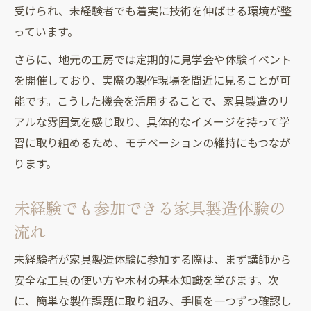
受けられ、未経験者でも着実に技術を伸ばせる環境が整
っています。
さらに、地元の工房では定期的に見学会や体験イベント
を開催しており、実際の製作現場を間近に見ることが可
能です。こうした機会を活用することで、家具製造のリ
アルな雰囲気を感じ取り、具体的なイメージを持って学
習に取り組めるため、モチベーションの維持にもつなが
ります。
未経験でも参加できる家具製造体験の
流れ
未経験者が家具製造体験に参加する際は、まず講師から
安全な工具の使い方や木材の基本知識を学びます。次
に、簡単な製作課題に取り組み、手順を一つずつ確認し