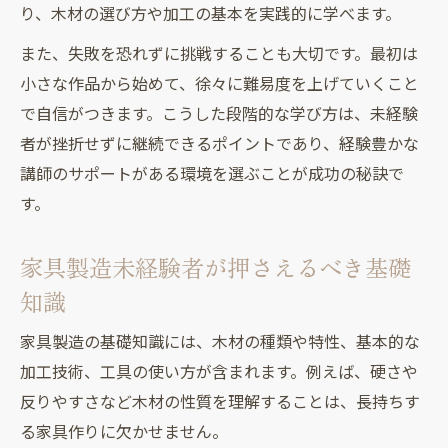
り、木材の選び方や加工の基本を実践的に学べます。
また、失敗を恐れずに挑戦することも大切です。最初は
小さな作品から始めて、徐々に難易度を上げていくこと
で自信がつきます。こうした段階的な学び方は、未経験
者が挫折せずに継続できるポイントであり、経験豊かな
講師のサポートがある環境を選ぶことが成功の秘訣で
す。
家具製造未経験者が押さえるべき基礎
知識
家具製造の基礎知識には、木材の種類や特性、基本的な
加工技術、工具の使い方が含まれます。例えば、硬さや
反りやすさなど木材の性質を理解することは、長持ちす
る家具作りに欠かせません。