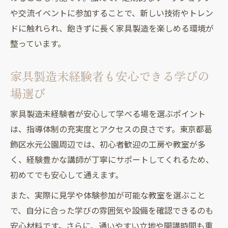
や交流イベントに参加することで、新しい技術やトレン
ドに触れられ、飽きずに長く家具製造を楽しめる環境が
整っています。
家具製造未経験者も安心できる学びの
場選び
家具製造未経験者が安心して学べる場を選ぶポイント
は、指導体制の充実度とアクセスの良さです。東京都葛
飾区水元公園周辺では、初心者歓迎の工房や教室が多
く、経験豊かな講師が丁寧にサポートしてくれるため、
初めてでも安心して通えます。
また、実際に見学や体験参加が可能な教室を選ぶこと
で、自分に合った学びの雰囲気や設備を確認できるのも
安心材料です。さらに、通いやすい立地や開講時間も重