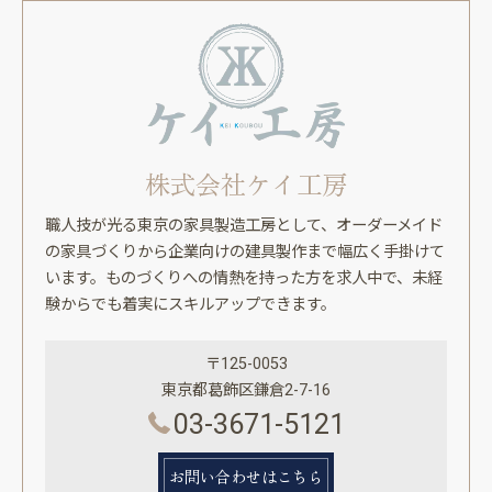
株式会社ケイ工房
職人技が光る東京の家具製造工房として、オーダーメイド
の家具づくりから企業向けの建具製作まで幅広く手掛けて
います。ものづくりへの情熱を持った方を求人中で、未経
験からでも着実にスキルアップできます。
〒125-0053
東京都葛飾区鎌倉2-7-16
03-3671-5121
お問い合わせはこちら