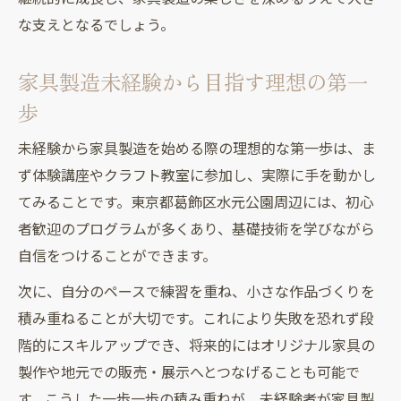
な支えとなるでしょう。
家具製造未経験から目指す理想の第一
歩
未経験から家具製造を始める際の理想的な第一歩は、ま
ず体験講座やクラフト教室に参加し、実際に手を動かし
てみることです。東京都葛飾区水元公園周辺には、初心
者歓迎のプログラムが多くあり、基礎技術を学びながら
自信をつけることができます。
次に、自分のペースで練習を重ね、小さな作品づくりを
積み重ねることが大切です。これにより失敗を恐れず段
階的にスキルアップでき、将来的にはオリジナル家具の
製作や地元での販売・展示へとつなげることも可能で
す。こうした一歩一歩の積み重ねが、未経験者が家具製