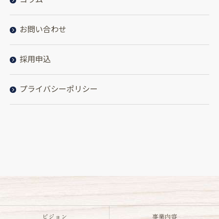
お問い合わせ
採用申込
プライバシーポリシー
ビジョン
事業内容