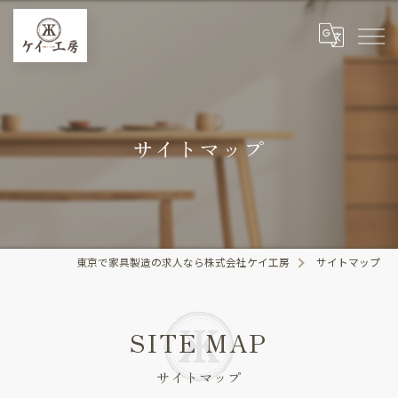
サイトマップ
東京で家具製造の求人なら株式会社ケイ工房
サイトマップ
SITE MAP
サイトマップ