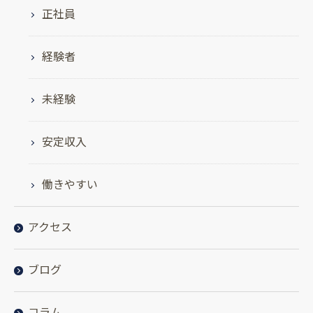
正社員
経験者
未経験
安定収入
働きやすい
アクセス
ブログ
コラム