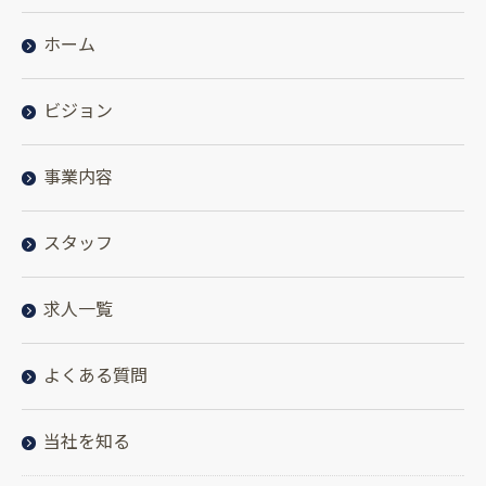
ホーム
ビジョン
事業内容
スタッフ
求人一覧
よくある質問
当社を知る