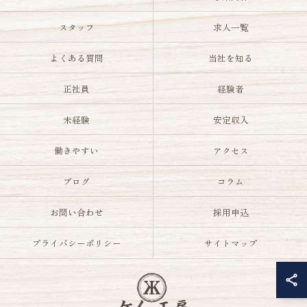
スタッフ
求人一覧
よくある質問
当社を知る
正社員
経験者
未経験
安定収入
働きやすい
アクセス
ブログ
コラム
お問い合わせ
採用申込
プライバシーポリシー
サイトマップ