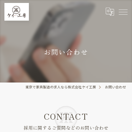
お問い合わせ
東京で家具製造の求人なら株式会社ケイ工房
お問い合わせ
CONTACT
採用に関するご質問などのお問い合わせ