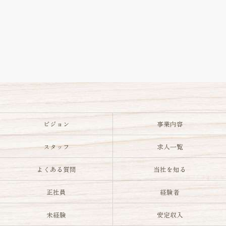
ビジョン
事業内容
スタッフ
求人一覧
よくある質問
当社を知る
正社員
経験者
未経験
安定収入