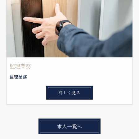
監理業務
監理業務
詳しく見る
求人一覧へ