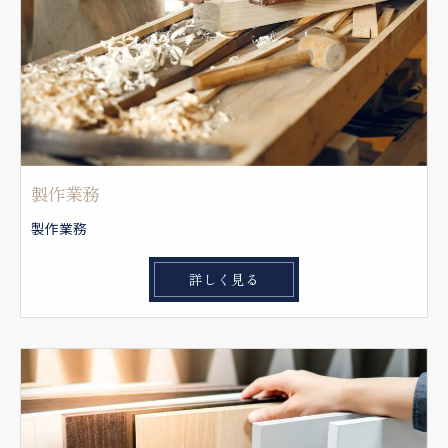
製作業務
製作業務
詳しく見る