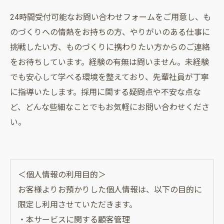
24時間受付可能なお問い合わせフォームをご用意し、も
のづくりへの情熱をお持ちの方、やりがいのある仕事に
挑戦したい方、ものづくりに携わりたい方からのご連絡
をお待ちしています。経験の有無は問いません。未経験
でも安心して学べる環境を整えており、先輩社員が丁寧
に指導いたします。採用に関する疑問点や不安な点な
ど、どんな些細なことでもお気軽にお問い合わせくださ
い。
＜個人情報の利用目的＞
お客様よりお預かりした個人情報は、以下の目的に
限定し利用させていただきます。
・本サービスに関する顧客管理