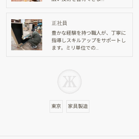
正社員
豊かな経験を持つ職人が、丁寧に
指導しスキルアップをサポートし
ます。ミリ単位での…
東京
家具製造