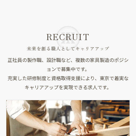
RECRUIT
未来を創る職人としてキャリアアップ
正社員の製作職、設計職など、複数の家具製造のポジシ
ョンで募集中です。
充実した研修制度と資格取得支援により、東京で着実な
キャリアアップを実現できる求人です。