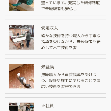
整っています。充実した研修制度
で未経験者も安心し…
安定収入
確かな技術を持つ職人から丁寧な
指導を受けながら、未経験者も安
心して木工技術を習…
未経験
熟練職人から直接指導を受けつ
つ、設計や施工に関わることで幅
広い技術を習得できま…
正社員