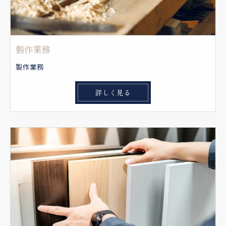
製作業務
製作業務
詳しく見る