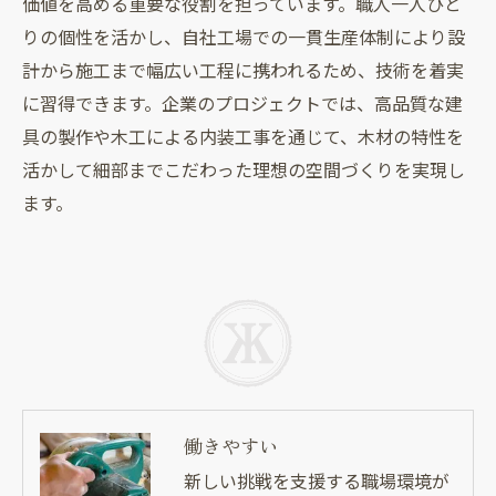
価値を高める重要な役割を担っています。職人一人ひと
りの個性を活かし、自社工場での一貫生産体制により設
計から施工まで幅広い工程に携われるため、技術を着実
に習得できます。企業のプロジェクトでは、高品質な建
具の製作や木工による内装工事を通じて、木材の特性を
活かして細部までこだわった理想の空間づくりを実現し
ます。
働きやすい
新しい挑戦を支援する職場環境が