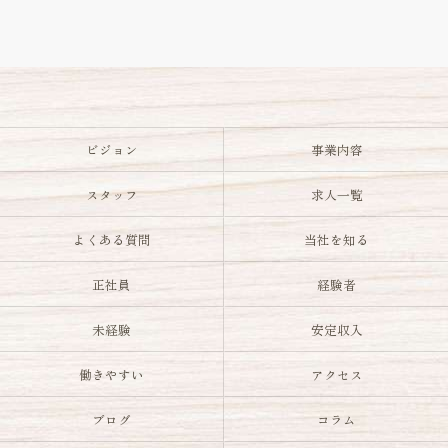
ビジョン
事業内容
スタッフ
求人一覧
よくある質問
当社を知る
正社員
経験者
未経験
安定収入
働きやすい
アクセス
ブログ
コラム