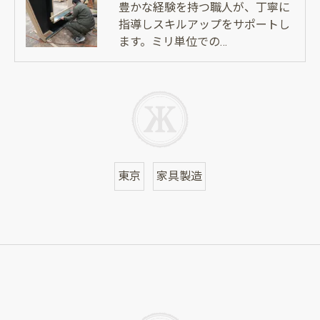
豊かな経験を持つ職人が、丁寧に
指導しスキルアップをサポートし
ます。ミリ単位での…
東京
家具製造