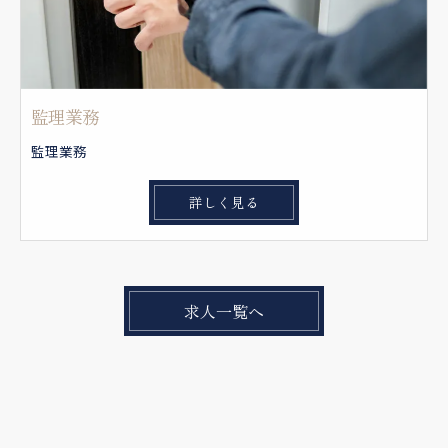
監理業務
監理業務
詳しく見る
求人一覧へ