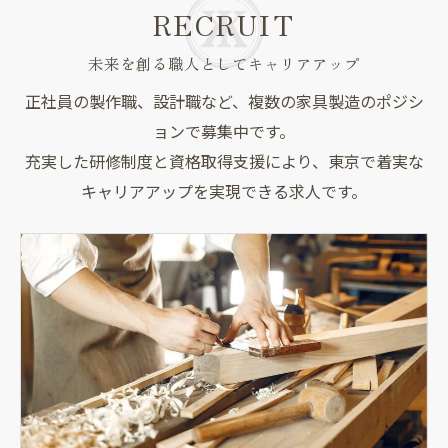
RECRUIT
未来を創る職人としてキャリアアップ
正社員の製作職、設計職など、複数の家具製造のポジシ
ョンで募集中です。
充実した研修制度と資格取得支援により、東京で着実な
キャリアアップを実現できる求人です。