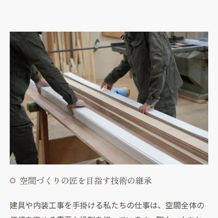
空間づくりの匠を目指す技術の継承
建具や内装工事を手掛ける私たちの仕事は、空間全体の