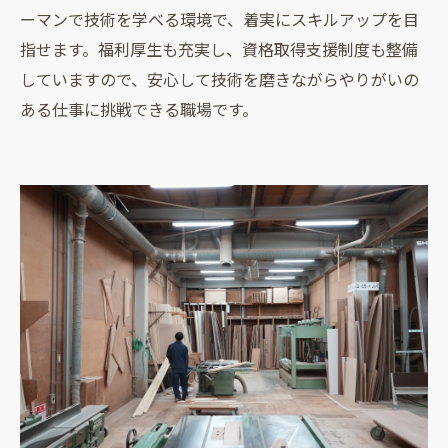
ーマンで技術を学べる環境で、着実にスキルアップを目
指せます。福利厚生も充実し、資格取得支援制度も整備
していますので、安心して技術を磨きながらやりがいの
ある仕事に挑戦できる職場です。