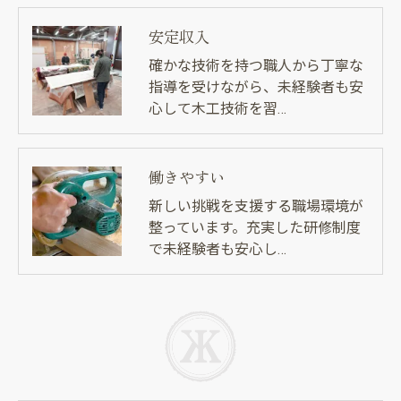
安定収入
確かな技術を持つ職人から丁寧な
指導を受けながら、未経験者も安
心して木工技術を習…
働きやすい
新しい挑戦を支援する職場環境が
整っています。充実した研修制度
で未経験者も安心し…