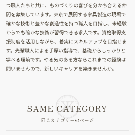
つ職人たちと共に、ものづくりの喜びを分かち合える仲
間を募集しています。東京で展開する家具製造の現場で
確かな技術と豊かな創造性を持つ職人を目指し、未経験
からでも確かな技術が習得できる求人です。資格取得支
援制度を活用しながら、着実にスキルアップを目指せま
す。先輩職人による手厚い指導で、基礎からしっかりと
学べる環境です。やる気のある方ならこれまでの経験は
問いませんので、新しいキャリアを築きませんか。
SAME CATEGORY
同じカテゴリーのページ