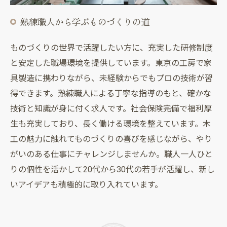
熟練職人から学ぶものづくりの道
ものづくりの世界で活躍したい方に、充実した研修制度
と安定した職場環境を提供しています。東京の工房で家
具製造に携わりながら、未経験からでもプロの技術が習
得できます。熟練職人による丁寧な指導のもと、確かな
技術と知識が身に付く求人です。社会保険完備で福利厚
生も充実しており、長く働ける環境を整えています。木
工の魅力に触れてものづくりの喜びを感じながら、やり
がいのある仕事にチャレンジしませんか。職人一人ひと
りの個性を活かして20代から30代の若手が活躍し、新し
いアイデアも積極的に取り入れています。