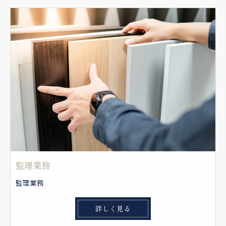
監理業務
監理業務
詳しく見る