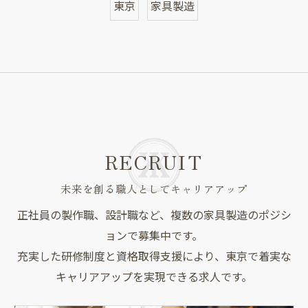
東京
家具製造
RECRUIT
未来を創る職人としてキャリアアップ
正社員の製作職、設計職など、複数の家具製造のポジシ
ョンで募集中です。
充実した研修制度と資格取得支援により、東京で着実な
キャリアアップを実現できる求人です。