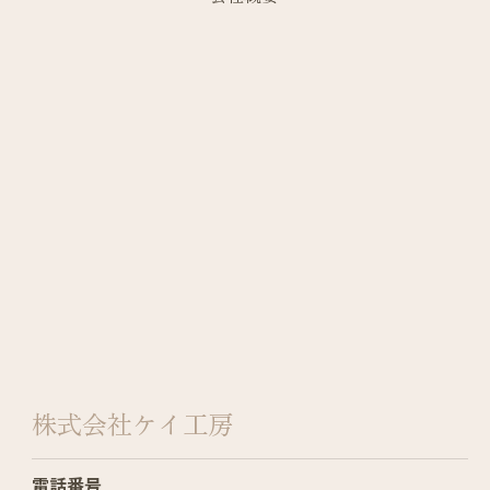
株式会社ケイ工房
電話番号