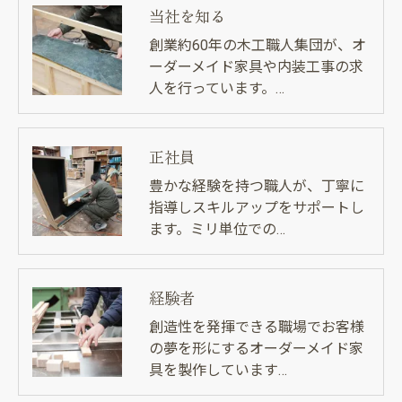
当社を知る
創業約60年の木工職人集団が、オ
ーダーメイド家具や内装工事の求
人を行っています。…
正社員
豊かな経験を持つ職人が、丁寧に
指導しスキルアップをサポートし
ます。ミリ単位での…
経験者
創造性を発揮できる職場でお客様
の夢を形にするオーダーメイド家
具を製作しています…