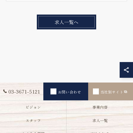
求人一覧へ
03-3671-5121
お問い合わせ
当社別サイト
ビジョン
事業内容
スタッフ
求人一覧