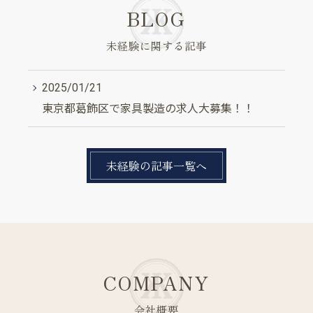
BLOG
未経験に関する記事
2025/01/21
東京都葛飾区で家具製造の求人大募集！！
未経験の記事一覧へ
COMPANY
会社概要