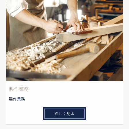
製作業務
製作業務
詳しく見る