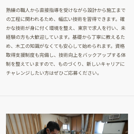
熟練の職人から直接指導を受けながら設計から施工まで
の工程に関われるため、幅広い技術を習得できます。確
かな技術が身に付く環境を整え、東京で求人を行い、未
経験の方も大歓迎しています。基礎から丁寧に教えるた
め、木工の知識がなくても安心して始められます。資格
取得支援制度も完備し、技術向上をバックアップする体
制を整えていますので、ものづくり、新しいキャリアに
チャレンジしたい方はぜひご応募ください。