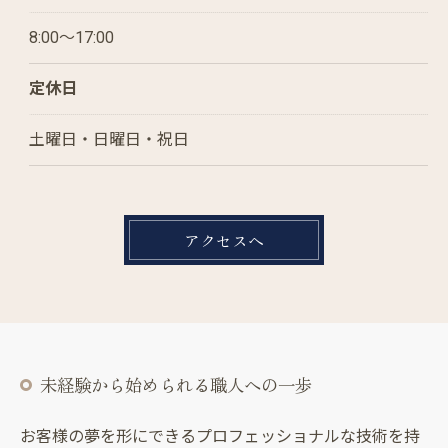
8:00～17:00
定休日
土曜日・日曜日・祝日
アクセスへ
未経験から始められる職人への一歩
お客様の夢を形にできるプロフェッショナルな技術を持