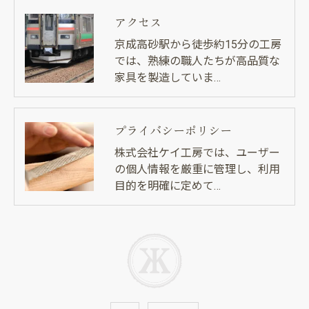
アクセス
京成高砂駅から徒歩約15分の工房
では、熟練の職人たちが高品質な
家具を製造していま…
プライバシーポリシー
株式会社ケイ工房では、ユーザー
の個人情報を厳重に管理し、利用
目的を明確に定めて…