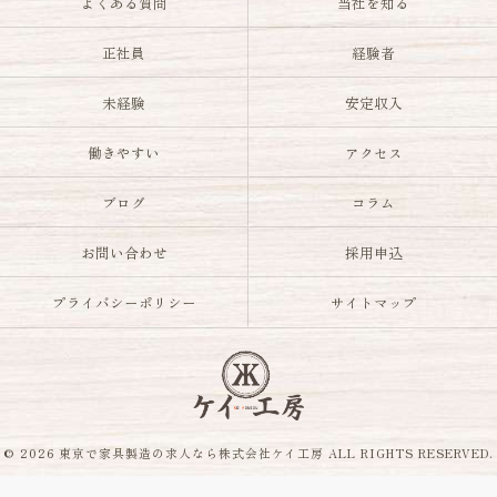
よくある質問
当社を知る
正社員
経験者
未経験
安定収入
働きやすい
アクセス
ブログ
コラム
お問い合わせ
採用申込
プライバシーポリシー
サイトマップ
© 2026 東京で家具製造の求人なら株式会社ケイ工房 ALL RIGHTS RESERVED.