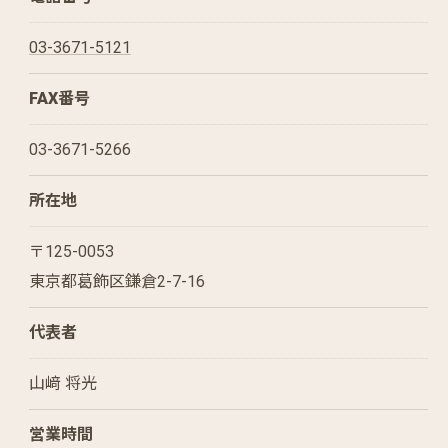
03-3671-5121
FAX番号
03-3671-5266
所在地
〒125-0053
東京都葛飾区鎌倉2-7-16
代表者
山﨑 将光
営業時間