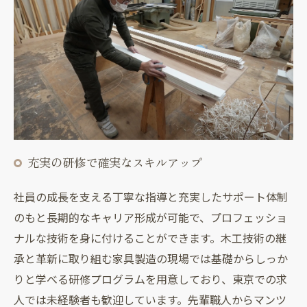
充実の研修で確実なスキルアップ
社員の成長を支える丁寧な指導と充実したサポート体制
のもと長期的なキャリア形成が可能で、プロフェッショ
ナルな技術を身に付けることができます。木工技術の継
承と革新に取り組む家具製造の現場では基礎からしっか
りと学べる研修プログラムを用意しており、東京での求
人では未経験者も歓迎しています。先輩職人からマンツ