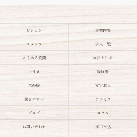
ビジョン
事業内容
スタッフ
求人一覧
よくある質問
当社を知る
正社員
経験者
未経験
安定収入
働きやすい
アクセス
ブログ
コラム
お問い合わせ
採用申込