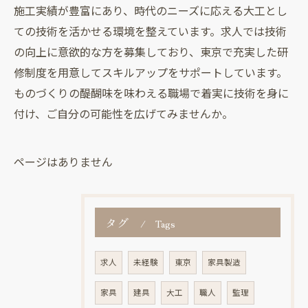
施工実績が豊富にあり、時代のニーズに応える大工とし
ての技術を活かせる環境を整えています。求人では技術
の向上に意欲的な方を募集しており、東京で充実した研
修制度を用意してスキルアップをサポートしています。
ものづくりの醍醐味を味わえる職場で着実に技術を身に
付け、ご自分の可能性を広げてみませんか。
ページはありません
タグ
Tags
求人
未経験
東京
家具製造
家具
建具
大工
職人
監理