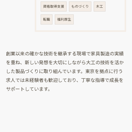
資格取得支援
ものづくり
木工
転職
福利厚生
創業以来の確かな技術を継承する現場で家具製造の実績
を重ね、新しい発想を大切にしながら大工の技術を活か
した製品づくりに取り組んでいます。東京を拠点に行う
求人では未経験者も歓迎しており、丁寧な指導で成長を
サポートしています。