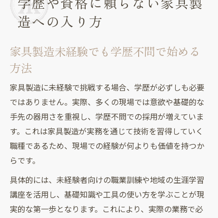
学歴や資格に頼らない家具製
造への入り方
家具製造未経験でも学歴不問で始める
方法
家具製造に未経験で挑戦する場合、学歴が必ずしも必要
ではありません。実際、多くの現場では意欲や基礎的な
手先の器用さを重視し、学歴不問での採用が増えていま
す。これは家具製造が実務を通じて技術を習得していく
職種であるため、現場での経験が何よりも価値を持つか
らです。
具体的には、未経験者向けの職業訓練や地域の生涯学習
講座を活用し、基礎知識や工具の使い方を学ぶことが現
実的な第一歩となります。これにより、実際の業務で必