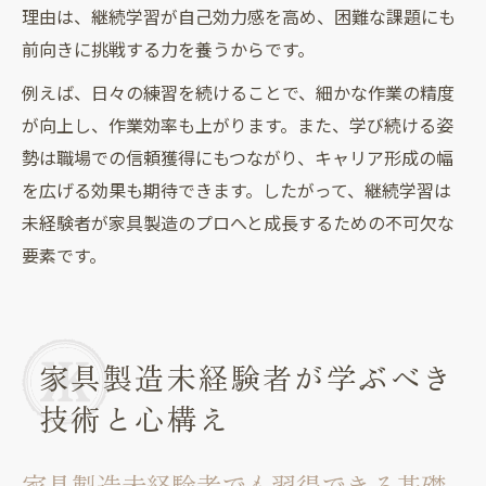
理由は、継続学習が自己効力感を高め、困難な課題にも
前向きに挑戦する力を養うからです。
例えば、日々の練習を続けることで、細かな作業の精度
が向上し、作業効率も上がります。また、学び続ける姿
勢は職場での信頼獲得にもつながり、キャリア形成の幅
を広げる効果も期待できます。したがって、継続学習は
未経験者が家具製造のプロへと成長するための不可欠な
要素です。
家具製造未経験者が学ぶべき
技術と心構え
家具製造未経験者でも習得できる基礎