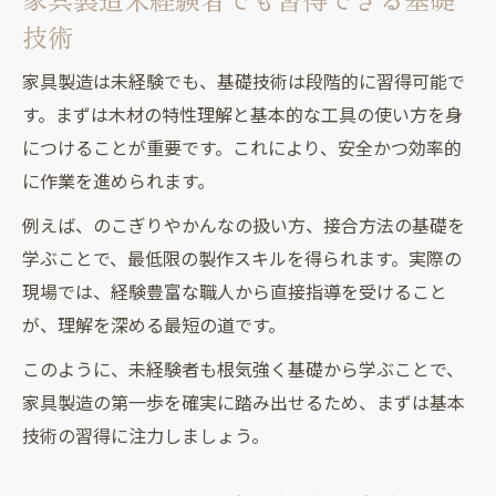
技術
家具製造は未経験でも、基礎技術は段階的に習得可能で
す。まずは木材の特性理解と基本的な工具の使い方を身
につけることが重要です。これにより、安全かつ効率的
に作業を進められます。
例えば、のこぎりやかんなの扱い方、接合方法の基礎を
学ぶことで、最低限の製作スキルを得られます。実際の
現場では、経験豊富な職人から直接指導を受けること
が、理解を深める最短の道です。
このように、未経験者も根気強く基礎から学ぶことで、
家具製造の第一歩を確実に踏み出せるため、まずは基本
技術の習得に注力しましょう。