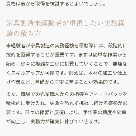
資格は後から取得を検討するとよいでしょう。
家具製造未経験者が重視したい実務経
験の積み方
未経験者が家具製造の実務経験を積む際には、段階的に
技術を習得することが重要です。まずは簡単な作業から
始め、徐々に複雑な工程に挑戦していくことで、無理な
くスキルアップが可能です。例えば、木材の加工や仕上
げ作業など、基礎から丁寧に学ぶことが効果的です。
また、職場での先輩職人からの指導やフィードバックを
積極的に受け入れ、失敗を恐れず挑戦し続ける姿勢が必
要です。日々の練習と反復により、手作業の精度や効率
が向上し、実務力が確実に伸びていきます。