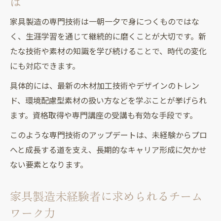
は
家具製造の専門技術は一朝一夕で身につくものではな
く、生涯学習を通じて継続的に磨くことが大切です。新
たな技術や素材の知識を学び続けることで、時代の変化
にも対応できます。
具体的には、最新の木材加工技術やデザインのトレン
ド、環境配慮型素材の扱い方などを学ぶことが挙げられ
ます。資格取得や専門講座の受講も有効な手段です。
このような専門技術のアップデートは、未経験からプロ
へと成長する道を支え、長期的なキャリア形成に欠かせ
ない要素となります。
家具製造未経験者に求められるチーム
ワーク力