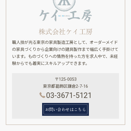
株式会社ケイ工房
職人技が光る東京の家具製造工房として、オーダーメイド
の家具づくりから企業向けの建具製作まで幅広く手掛けて
います。ものづくりへの情熱を持った方を求人中で、未経
験からでも着実にスキルアップできます。
〒125-0053
東京都葛飾区鎌倉2-7-16
03-3671-5121
お問い合わせはこちら