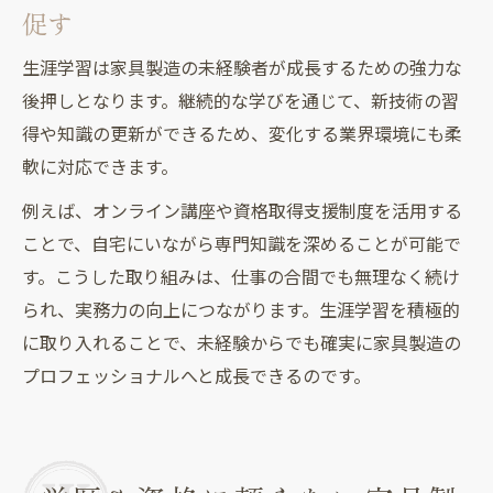
促す
生涯学習は家具製造の未経験者が成長するための強力な
後押しとなります。継続的な学びを通じて、新技術の習
得や知識の更新ができるため、変化する業界環境にも柔
軟に対応できます。
例えば、オンライン講座や資格取得支援制度を活用する
ことで、自宅にいながら専門知識を深めることが可能で
す。こうした取り組みは、仕事の合間でも無理なく続け
られ、実務力の向上につながります。生涯学習を積極的
に取り入れることで、未経験からでも確実に家具製造の
プロフェッショナルへと成長できるのです。