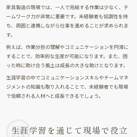
家具製造の現場では、一人で完結する作業は少なく、チ
ームワーク力が非常に重要です。未経験者も協調性を持
ち、周囲と連携しながら仕事を進めることが求められま
す。
例えば、作業分担の理解やコミュニケーションを円滑に
することで、効率的な生産が可能になります。また、困
った時に助け合う風土は成長の大きな助けとなります。
生涯学習の中でコミュニケーションスキルやチームマネ
ジメントの知識も取り入れることで、未経験者でも現場
で信頼される人材へと成長できるでしょう。
生涯学習を通じて現場で役立