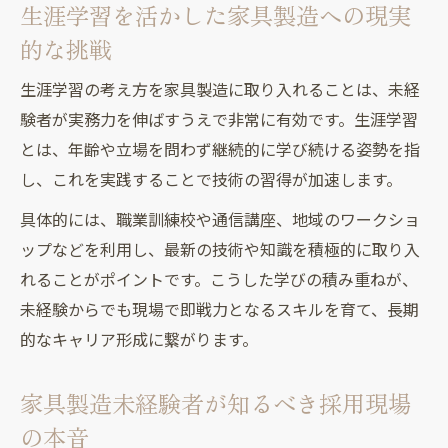
生涯学習を活かした家具製造への現実
的な挑戦
生涯学習の考え方を家具製造に取り入れることは、未経
験者が実務力を伸ばすうえで非常に有効です。生涯学習
とは、年齢や立場を問わず継続的に学び続ける姿勢を指
し、これを実践することで技術の習得が加速します。
具体的には、職業訓練校や通信講座、地域のワークショ
ップなどを利用し、最新の技術や知識を積極的に取り入
れることがポイントです。こうした学びの積み重ねが、
未経験からでも現場で即戦力となるスキルを育て、長期
的なキャリア形成に繋がります。
家具製造未経験者が知るべき採用現場
の本音