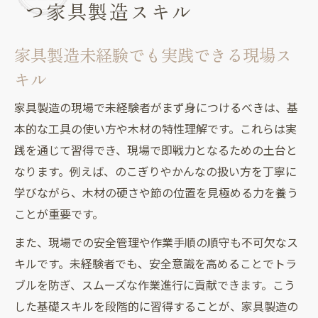
つ家具製造スキル
家具製造未経験でも実践できる現場ス
キル
家具製造の現場で未経験者がまず身につけるべきは、基
本的な工具の使い方や木材の特性理解です。これらは実
践を通じて習得でき、現場で即戦力となるための土台と
なります。例えば、のこぎりやかんなの扱い方を丁寧に
学びながら、木材の硬さや節の位置を見極める力を養う
ことが重要です。
また、現場での安全管理や作業手順の順守も不可欠なス
キルです。未経験者でも、安全意識を高めることでトラ
ブルを防ぎ、スムーズな作業進行に貢献できます。こう
した基礎スキルを段階的に習得することが、家具製造の