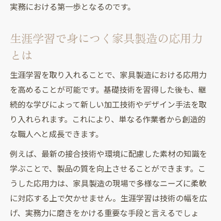
実務における第一歩となるのです。
生涯学習で身につく家具製造の応用力
とは
生涯学習を取り入れることで、家具製造における応用力
を高めることが可能です。基礎技術を習得した後も、継
続的な学びによって新しい加工技術やデザイン手法を取
り入れられます。これにより、単なる作業者から創造的
な職人へと成長できます。
例えば、最新の接合技術や環境に配慮した素材の知識を
学ぶことで、製品の質を向上させることができます。こ
うした応用力は、家具製造の現場で多様なニーズに柔軟
に対応する上で欠かせません。生涯学習は技術の幅を広
げ、実務力に磨きをかける重要な手段と言えるでしょ