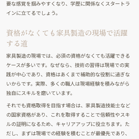
要な感覚を掴みやすくなり、学歴に関係なくスタートラ
インに立てるでしょう。
資格がなくても家具製造の現場で活躍
する道
家具製造の現場では、必須の資格がなくても活躍できる
ケースが多いです。なぜなら、技術の習得は現場での実
践が中心であり、資格はあくまで補助的な役割に過ぎな
いからです。実際、多くの職人は現場経験を積みながら
独自にスキルを磨いています。
それでも資格取得を目指す場合は、家具製造技能士など
の国家資格があり、これを取得することで信頼性やスキ
ルの証明になるため、キャリアアップに役立ちます。た
だし、まずは現場での経験を積むことが最優先であり、