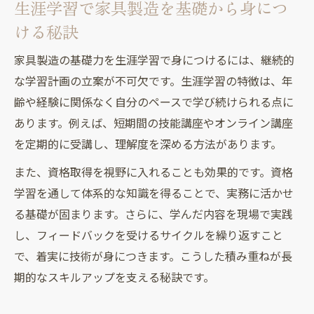
生涯学習で家具製造を基礎から身につ
ける秘訣
家具製造の基礎力を生涯学習で身につけるには、継続的
な学習計画の立案が不可欠です。生涯学習の特徴は、年
齢や経験に関係なく自分のペースで学び続けられる点に
あります。例えば、短期間の技能講座やオンライン講座
を定期的に受講し、理解度を深める方法があります。
また、資格取得を視野に入れることも効果的です。資格
学習を通して体系的な知識を得ることで、実務に活かせ
る基礎が固まります。さらに、学んだ内容を現場で実践
し、フィードバックを受けるサイクルを繰り返すこと
で、着実に技術が身につきます。こうした積み重ねが長
期的なスキルアップを支える秘訣です。