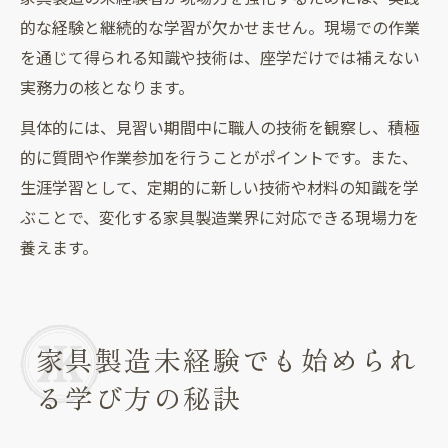
的な経験と継続的な学習が欠かせません。現場での作業
を通じて得られる知識や技術は、座学だけでは補えない
実務力の核となります。
具体的には、見習い期間中に職人の技術を観察し、積極
的に質問や作業参加を行うことがポイントです。また、
生涯学習として、定期的に新しい技術や材料の知識を学
ぶことで、変化する家具製造業界に対応できる現場力を
養えます。
家具製造未経験でも始められ
る学び方の秘訣