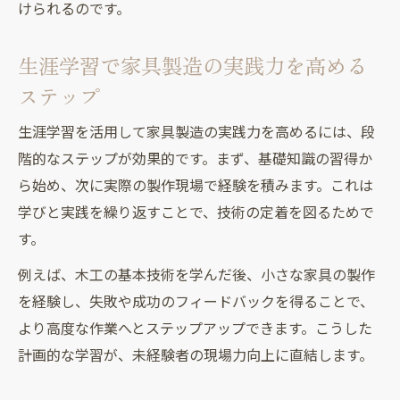
けられるのです。
生涯学習で家具製造の実践力を高める
ステップ
生涯学習を活用して家具製造の実践力を高めるには、段
階的なステップが効果的です。まず、基礎知識の習得か
ら始め、次に実際の製作現場で経験を積みます。これは
学びと実践を繰り返すことで、技術の定着を図るためで
す。
例えば、木工の基本技術を学んだ後、小さな家具の製作
を経験し、失敗や成功のフィードバックを得ることで、
より高度な作業へとステップアップできます。こうした
計画的な学習が、未経験者の現場力向上に直結します。