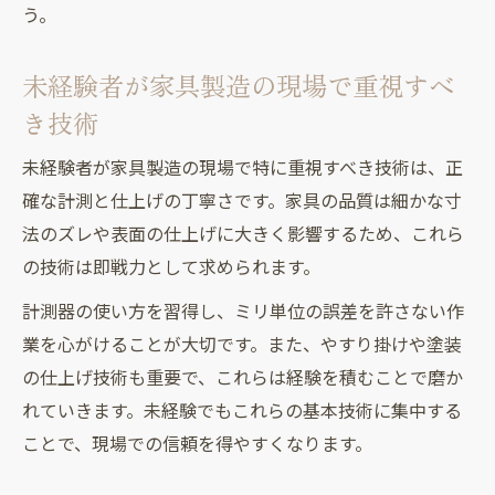
う。
未経験者が家具製造の現場で重視すべ
き技術
未経験者が家具製造の現場で特に重視すべき技術は、正
確な計測と仕上げの丁寧さです。家具の品質は細かな寸
法のズレや表面の仕上げに大きく影響するため、これら
の技術は即戦力として求められます。
計測器の使い方を習得し、ミリ単位の誤差を許さない作
業を心がけることが大切です。また、やすり掛けや塗装
の仕上げ技術も重要で、これらは経験を積むことで磨か
れていきます。未経験でもこれらの基本技術に集中する
ことで、現場での信頼を得やすくなります。