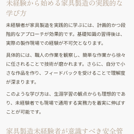
未経験から始める家具製造の実践的な
学び方
未経験者が家具製造を実践的に学ぶには、計画的かつ段
階的なアプローチが効果的です。基礎知識の習得後は、
実際の製作現場での経験が不可欠となります。
具体的には、職人の作業を観察し、簡単な作業から徐々
に任されることで技術が磨かれます。さらに、自分で小
さな作品を作り、フィードバックを受けることで理解度
が深まります。
このような学び方は、生涯学習の観点からも理想的であ
り、未経験者でも現場で通用する実務力を着実に伸ばす
ことが可能です。
家具製造未経験者が意識すべき安全管