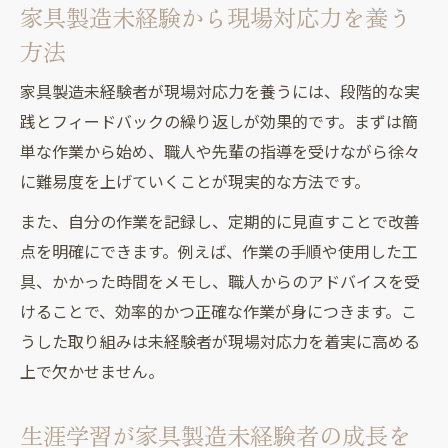
家具製造未経験から現場対応力を養う
方法
家具製造未経験者が現場対応力を養うには、段階的な実
践とフィードバックの繰り返しが効果的です。まずは簡
単な作業から始め、職人や先輩の指導を受けながら徐々
に難易度を上げていくことが現実的な方法です。
また、自分の作業を記録し、定期的に見直すことで改善
点を明確にできます。例えば、作業の手順や使用した工
具、かかった時間をメモし、職人からのアドバイスを受
けることで、効率的かつ正確な作業が身につきます。こ
うした取り組みは未経験者が現場対応力を着実に高める
上で欠かせません。
生涯学習が家具製造未経験者の成長を