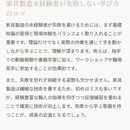
家具製造未経験者が失敗しない学び方
のコツ
家具製造の未経験者が失敗を避けるためには、まず基礎
知識の習得と現場体験をバランスよく取り入れることが
重要です。理論だけでなく実際の作業を通じて手を動か
しながら学ぶことで、理解が深まります。例えば、独学
での動画視聴や書籍学習に加え、ワークショップや職場
見学に参加することが効果的です。
また、失敗を恐れず挑戦する姿勢も欠かせません。家具
製造は繊細な技術を要するため、初めはミスも多いです
が、経験豊富な職人の指導を仰ぎつつ反復練習を重ねる
ことで確実に技術が向上します。失敗から学ぶ意識を持
つことが、成長の近道となるでしょう。