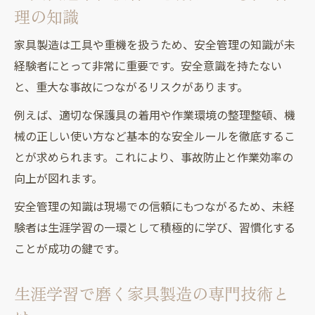
理の知識
家具製造は工具や重機を扱うため、安全管理の知識が未
経験者にとって非常に重要です。安全意識を持たない
と、重大な事故につながるリスクがあります。
例えば、適切な保護具の着用や作業環境の整理整頓、機
械の正しい使い方など基本的な安全ルールを徹底するこ
とが求められます。これにより、事故防止と作業効率の
向上が図れます。
安全管理の知識は現場での信頼にもつながるため、未経
験者は生涯学習の一環として積極的に学び、習慣化する
ことが成功の鍵です。
生涯学習で磨く家具製造の専門技術と