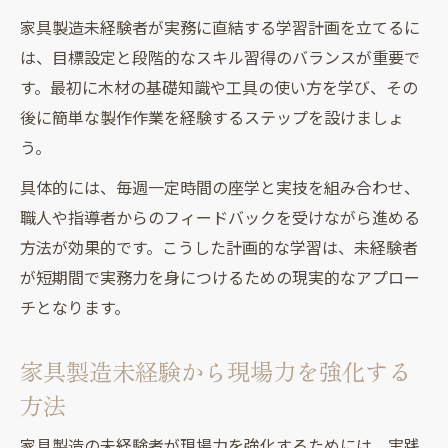
家具製造未経験者が実務に直結する学習計画を立てるに
は、目標設定と段階的なスキル習得のバランスが重要で
す。最初に木材の基礎知識や工具の使い方を学び、その
後に簡単な製作作業を経験するステップを設けましょ
う。
具体的には、毎週一定時間の座学と実技を組み合わせ、
職人や指導者からのフィードバックを受けながら進める
方法が効果的です。こうした計画的な学習は、未経験者
が短期間で実務力を身につけるための現実的なアプロー
チとなります。
家具製造未経験から現場力を強化する
方法
家具製造の未経験者が現場力を強化するためには、実践