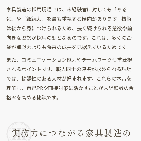
家具製造の採用現場では、未経験者に対しても「やる
気」や「継続力」を最も重視する傾向があります。技術
は後から身につけられるため、長く続けられる意欲や前
向きな姿勢が採用の鍵となるのです。これは、多くの企
業が即戦力よりも将来の成長を見据えているためです。
また、コミュニケーション能力やチームワークも重要視
されるポイントです。職人同士の連携が求められる現場
では、協調性のある人材が好まれます。これらの本音を
理解し、自己PRや面接対策に活かすことが未経験者の合
格率を高める秘訣です。
実務力につながる家具製造の