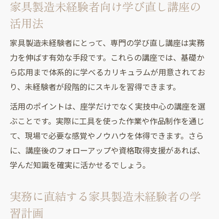
家具製造未経験者向け学び直し講座の
活用法
家具製造未経験者にとって、専門の学び直し講座は実務
力を伸ばす有効な手段です。これらの講座では、基礎か
ら応用まで体系的に学べるカリキュラムが用意されてお
り、未経験者が段階的にスキルを習得できます。
活用のポイントは、座学だけでなく実技中心の講座を選
ぶことです。実際に工具を使った作業や作品制作を通じ
て、現場で必要な感覚やノウハウを体得できます。さら
に、講座後のフォローアップや資格取得支援があれば、
学んだ知識を確実に活かせるでしょう。
実務に直結する家具製造未経験者の学
習計画