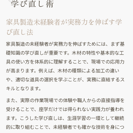
学び直し術
家具製造未経験者が実務力を伸ばす学
び直し法
家具製造の未経験者が実務力を伸ばすためには、まず基
礎知識の学び直しが重要です。木材の特性や基本的な工
具の使い方を体系的に理解することで、現場での応用力
が高まります。例えば、木材の種類による加工の違い
や、適切な道具の選択を学ぶことが、実務に直結するス
キルとなります。
また、実際の作業現場での体験や職人からの直接指導を
受けることで、座学だけでは得られない実践力が養われ
ます。こうした学び直しは、生涯学習の一環として継続
的に取り組むことで、未経験者でも確かな技術を身につ