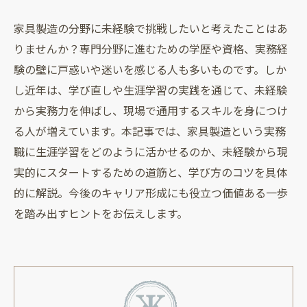
家具製造の分野に未経験で挑戦したいと考えたことはあ
りませんか？専門分野に進むための学歴や資格、実務経
験の壁に戸惑いや迷いを感じる人も多いものです。しか
し近年は、学び直しや生涯学習の実践を通じて、未経験
から実務力を伸ばし、現場で通用するスキルを身につけ
る人が増えています。本記事では、家具製造という実務
職に生涯学習をどのように活かせるのか、未経験から現
実的にスタートするための道筋と、学び方のコツを具体
的に解説。今後のキャリア形成にも役立つ価値ある一歩
を踏み出すヒントをお伝えします。