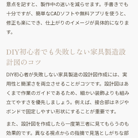
意点を記すと、製作中の迷いを減らせます。手書きでも
十分ですが、簡単なCADソフトや無料アプリを使うと、
修正も楽にでき、仕上がりのイメージが具体的になりま
す。
DIY初心者でも失敗しない家具製造設
計図のコツ
DIY初心者が失敗しない家具製造の設計図作成には、実
用性と簡潔さを両立させることがコツです。設計図はあ
くまで作業のガイドであるため、細かい装飾よりも組み
立てやすさを優先しましょう。例えば、接合部はネジや
ボンドで固定しやすい形状にすることが重要です。
また、設計図を作成したら一度第三者に見てもらうのも
効果的です。異なる視点からの指摘で見落としがちな部