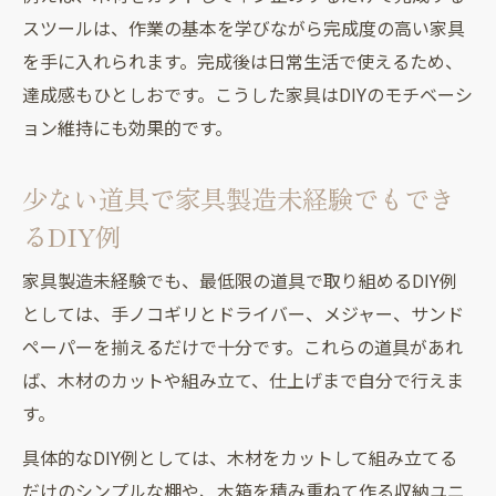
スツールは、作業の基本を学びながら完成度の高い家具
を手に入れられます。完成後は日常生活で使えるため、
達成感もひとしおです。こうした家具はDIYのモチベーシ
ョン維持にも効果的です。
少ない道具で家具製造未経験でもでき
るDIY例
家具製造未経験でも、最低限の道具で取り組めるDIY例
としては、手ノコギリとドライバー、メジャー、サンド
ペーパーを揃えるだけで十分です。これらの道具があれ
ば、木材のカットや組み立て、仕上げまで自分で行えま
す。
具体的なDIY例としては、木材をカットして組み立てる
だけのシンプルな棚や、木箱を積み重ねて作る収納ユニ