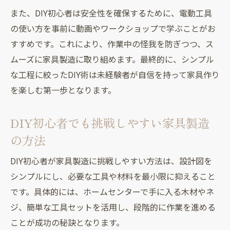
また、DIY初心者は安全性を確保するために、電動工具
の使い方を事前に動画やワークショップで学ぶことがお
すすめです。これにより、作業中の怪我を防ぎつつ、ス
ムーズに家具製造に取り組めます。最終的に、シンプル
な工程に絞ったDIY術は未経験者が自信を持って家具作り
を楽しむ第一歩となります。
DIY初心者でも挑戦しやすい家具製造
の方法
DIY初心者が家具製造に挑戦しやすい方法は、設計図を
シンプルにし、必要な工具や材料を最小限に抑えること
です。具体的には、ホームセンターで手に入る木材やネ
ジ、簡単な工具セットを活用し、段階的に作業を進める
ことが成功の秘訣となります。