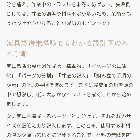
分を補え、作業中のトラブルを未然に防げます。失敗例
としては、寸法の誤差や材料不足が多いため、余裕をも
った設計を心がけることが成功のポイントです。
家具製造未経験でもわかる設計図の基
本手順
家具製造の設計図作成は、基本的に「イメージの具体
化」「パーツの分割」「寸法の記入」「組み立て手順の
明示」の4つの手順で進めます。まずは完成品の形を頭の
中で想像し、紙に大まかなイラストを描くことから始め
ましょう。
次に家具を構成するパーツごとに分けて、それぞれのサ
イズを正確に測り記入します。このとき、使用する木材
の厚みや幅も忘れずに記載することで、材料の無駄を防