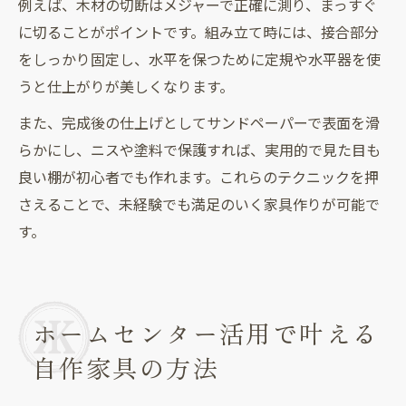
例えば、木材の切断はメジャーで正確に測り、まっすぐ
に切ることがポイントです。組み立て時には、接合部分
をしっかり固定し、水平を保つために定規や水平器を使
うと仕上がりが美しくなります。
また、完成後の仕上げとしてサンドペーパーで表面を滑
らかにし、ニスや塗料で保護すれば、実用的で見た目も
良い棚が初心者でも作れます。これらのテクニックを押
さえることで、未経験でも満足のいく家具作りが可能で
す。
ホームセンター活用で叶える
自作家具の方法