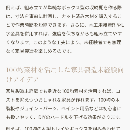
例えば、組み立てが単純なボックス型の収納棚を作る際
は、寸法を事前に計画し、カット済み木材を購入するこ
とで作業時間を短縮できます。さらに、木工用接着剤やL
字金具を併用すれば、強度を保ちながらも組み立てやす
くなります。このような工夫により、未経験者でも無理
なく家具製造を楽しめるのです。
100均素材を活用した家具製造未経験向
けアイデア
家具製造未経験でも身近な100均素材を活用すれば、コ
ストを抑えつつおしゃれな家具が作れます。100均の木
製板やジョイントパーツ、ペイント用品などは初心者に
も扱いやすく、DIYのハードルを下げる効果があります。
例えば、100均の木製トレイやボックスを組み合わせて