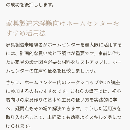
の成功を後押しします。
家具製造未経験向けホームセンターお
すすめ活用法
家具製造未経験者がホームセンターを最大限に活用する
には、計画的な買い物と下調べが重要です。事前に作り
たい家具の設計図や必要な材料をリストアップし、ホー
ムセンターの在庫や価格を比較しましょう。
さらに、ホームセンター内のワークショップやDIY講座
に参加するのもおすすめです。これらの講座では、初心
者向けの家具作りの基本や工具の使い方を実践的に学
べ、疑問点もその場で解決できます。こうした活用法を
取り入れることで、未経験でも効率よくスキルを身につ
けられます。