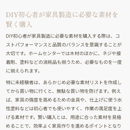
DIY初心者が家具製造に必要な素材を
賢く購入
DIY初心者が家具製造に必要な素材を購入する際は、コ
ストパフォーマンスと品質のバランスを意識することが
大切です。ホームセンターでは木材のほかに、ネジや接
着剤、塗料などの消耗品も揃うため、必要なものを一度
に揃えられます。
特に未経験者は、あらかじめ必要な素材リストを作成し
てから買い物に行くと、無駄な買い物を防げます。例え
ば、家具の強度を高めるための金具や、仕上げに使う水
性塗料などは初心者でも使いやすく、作業の満足度を上
げる素材です。賢い購入とは、用途に合った素材を見極
めることで、効率よく家具作りを進めるポイントとなり