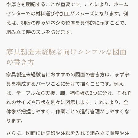
や厚さも明記することが重要です。これにより、ホーム
センターでの材料選びや加工がスムーズになります。例
えば、棚板の厚みやネジの位置を具体的に示すことで、
組み立て時のズレを防げます。
家具製造未経験者向けシンプルな図面
の書き方
家具製造未経験者におすすめの図面の書き方は、まず家
具を構成するパーツごとに分けて描くことです。例え
ば、テーブルなら天板、脚、補強板の3つに分け、それぞ
れのサイズや形状を別々に図示します。これにより、全
体像が把握しやすく、作業ごとの進行管理がしやすくな
ります。
さらに、図面には矢印や注釈を入れて組み立て順序や注