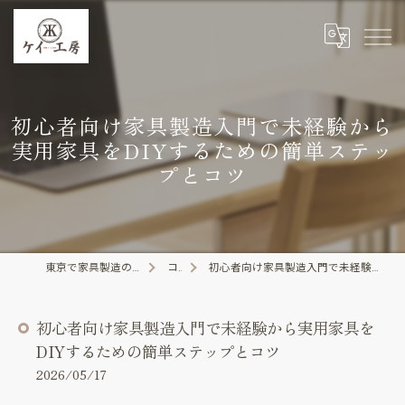
初心者向け家具製造入門で未経験から
実用家具をDIYするための簡単ステッ
プとコツ
東京で家具製造の求人なら株式会社ケイ工房
コラム
初心者向け家具製造入門で未経験から実用家具をDIYするための簡単ステップとコツ
初心者向け家具製造入門で未経験から実用家具を
DIYするための簡単ステップとコツ
2026/05/17