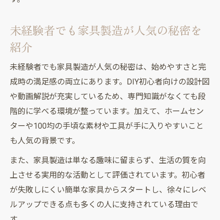
未経験者でも家具製造が人気の秘密を
紹介
未経験者でも家具製造が人気の秘密は、始めやすさと完
成時の満足感の両立にあります。DIY初心者向けの設計図
や動画解説が充実しているため、専門知識がなくても段
階的に学べる環境が整っています。加えて、ホームセン
ターや100均の手頃な素材や工具が手に入りやすいこと
も人気の背景です。
また、家具製造は単なる趣味に留まらず、生活の質を向
上させる実用的な活動として評価されています。初心者
が失敗しにくい簡単な家具からスタートし、徐々にレベ
ルアップできる点も多くの人に支持されている理由で
す。