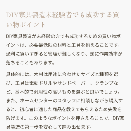
DIY家具製造未経験者でも成功する買
い物ポイント
DIY家具製造が未経験の方でも成功するための買い物ポ
イントは、必要最低限の材料と工具を揃えることです。
過剰に買いすぎると管理が難しくなり、逆に作業効率が
落ちることもあります。
具体的には、木材は用途に合わせたサイズと種類を選
び、工具は電動ドリルやサンドペーパー、クランプな
ど、基本的で汎用性の高いものを選ぶと良いでしょう。
また、ホームセンターのスタッフに相談しながら購入す
ると、初心者に適した商品を教えてもらえるため失敗を
防げます。このようなポイントを押さえることで、DIY家
具製造の第一歩を安心して踏み出せます。