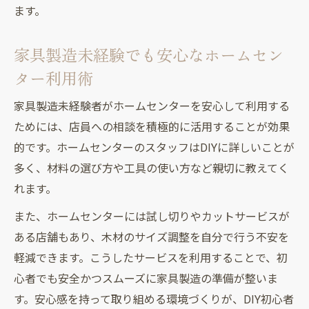
ます。
家具製造未経験でも安心なホームセン
ター利用術
家具製造未経験者がホームセンターを安心して利用する
ためには、店員への相談を積極的に活用することが効果
的です。ホームセンターのスタッフはDIYに詳しいことが
多く、材料の選び方や工具の使い方など親切に教えてく
れます。
また、ホームセンターには試し切りやカットサービスが
ある店舗もあり、木材のサイズ調整を自分で行う不安を
軽減できます。こうしたサービスを利用することで、初
心者でも安全かつスムーズに家具製造の準備が整いま
す。安心感を持って取り組める環境づくりが、DIY初心者