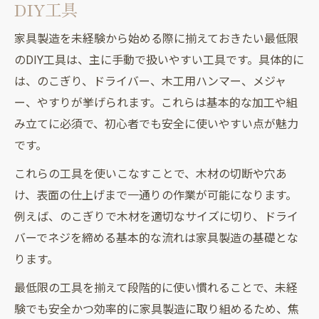
DIY工具
家具製造を未経験から始める際に揃えておきたい最低限
のDIY工具は、主に手動で扱いやすい工具です。具体的に
は、のこぎり、ドライバー、木工用ハンマー、メジャ
ー、やすりが挙げられます。これらは基本的な加工や組
み立てに必須で、初心者でも安全に使いやすい点が魅力
です。
これらの工具を使いこなすことで、木材の切断や穴あ
け、表面の仕上げまで一通りの作業が可能になります。
例えば、のこぎりで木材を適切なサイズに切り、ドライ
バーでネジを締める基本的な流れは家具製造の基礎とな
ります。
最低限の工具を揃えて段階的に使い慣れることで、未経
験でも安全かつ効率的に家具製造に取り組めるため、焦