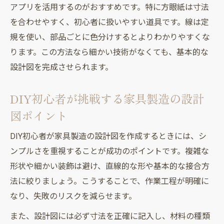
アプリを活用するのがおすすめです。特に方眼紙は寸法
を合わせやすく、初心者に扱いやすい道具です。線は定
規を使い、部品ごとに色分けするとよりわかりやすくな
ります。この方法なら細かい技術がなくても、基本的な
設計図を完成させられます。
DIY初心者が挑戦する家具製造の設計
図ポイント
DIY初心者が家具製造の設計図を作成するときには、シ
ンプルさを重視することが成功のポイントです。複雑な
形状や細かい装飾は避け、直線的な形や基本的な接合方
法に絞りましょう。こうすることで、作業工程が明確に
なり、失敗のリスクを減らせます。
また、設計図には必ず寸法を正確に記入し、材料の種類