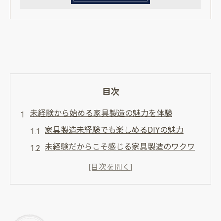
目次
未経験から始める家具製造の魅力を体験
家具製造未経験でも楽しめるDIYの魅力
未経験だからこそ感じる家具製造のワクワ
ク感
DIY初心者が家具製造で得られる達成感とは
家具製造未経験者が挑戦すべき理由を解説
未経験者でも家具製造が人気の秘密を紹介