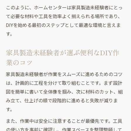
このように、ホームセンターは家具製造未経験者にとっ
て必要な材料や工具を効率よく揃えられる場所であり、
DIYを始める最初のステップとして最適な環境と言えま
す。
家具製造未経験者が選ぶ便利なDIY作
業のコツ
家具製造未経験者が作業をスムーズに進めるためのコツ
は、計画的に工程を分けて取り組むことです。まず設計
図を簡単に書いて全体像を掴み、次に材料のカット、組
み立て、仕上げの順で段階的に進めると失敗が減りま
す。
また、作業中は安全に注意することが最優先です。工具
の使い方を事前に確認し、作業スペースを整理整頓して