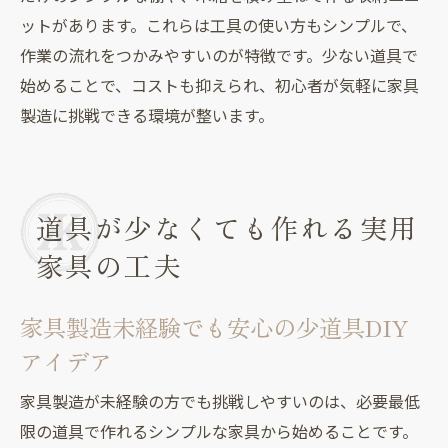
ットがあります。これらは工具の使い方もシンプルで、
作業の流れをつかみやすいのが特徴です。少ない道具で
始めることで、コストも抑えられ、初心者が気軽に家具
製造に挑戦できる環境が整います。
道具が少なくても作れる実用
家具の工夫
家具製造未経験でも安心の少道具DIY
アイデア
家具製造が未経験の方でも挑戦しやすいのは、必要最低
限の道具で作れるシンプルな家具から始めることです。