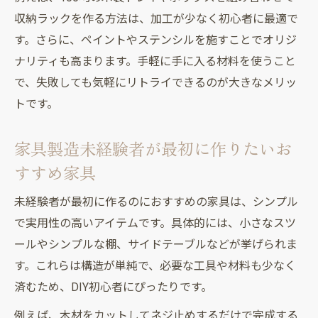
収納ラックを作る方法は、加工が少なく初心者に最適で
す。さらに、ペイントやステンシルを施すことでオリジ
ナリティも高まります。手軽に手に入る材料を使うこと
で、失敗しても気軽にリトライできるのが大きなメリッ
トです。
家具製造未経験者が最初に作りたいお
すすめ家具
未経験者が最初に作るのにおすすめの家具は、シンプル
で実用性の高いアイテムです。具体的には、小さなスツ
ールやシンプルな棚、サイドテーブルなどが挙げられま
す。これらは構造が単純で、必要な工具や材料も少なく
済むため、DIY初心者にぴったりです。
例えば、木材をカットしてネジ止めするだけで完成する