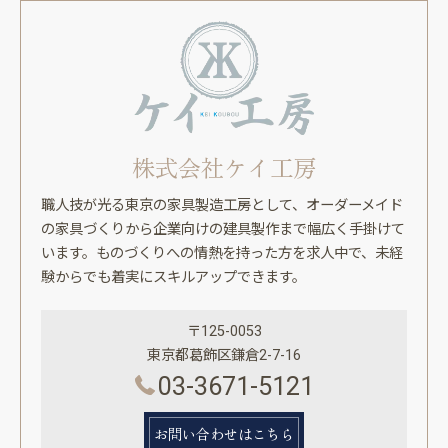
株式会社ケイ工房
職人技が光る東京の家具製造工房として、オーダーメイド
の家具づくりから企業向けの建具製作まで幅広く手掛けて
います。ものづくりへの情熱を持った方を求人中で、未経
験からでも着実にスキルアップできます。
〒125-0053
東京都葛飾区鎌倉2-7-16
03-3671-5121
お問い合わせはこちら