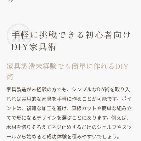
手軽に挑戦できる初心者向け
DIY家具術
家具製造未経験でも簡単に作れるDIY
術
家具製造が未経験の方でも、シンプルなDIY術を取り入
れれば実用的な家具を手軽に作ることが可能です。ポイ
ントは、複雑な加工を避け、直線カットや簡単な組み立
てで形になるデザインを選ぶことにあります。例えば、
木材を切りそろえてネジ止めするだけのシェルフやスツ
ールから始めると成功体験を積みやすいでしょう。