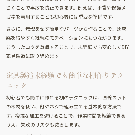
おくことで事故を防止できます。例えば、手袋や保護メ
ガネを着用することも初心者には重要な準備です。
さらに、無理をせず簡単なパーツから作ることで、達成
感を得やすく継続のモチベーションにもつながります。
こうしたコツを意識することで、未経験でも安心してDIY
家具製造に取り組めます。
家具製造未経験でも簡単な棚作りテク
ニック
初心者でも簡単に作れる棚のテクニックは、直線カット
の木材を使い、釘やネジで組み立てる基本的な方法で
す。複雑な加工を避けることで、作業時間を短縮できる
うえ、失敗のリスクも減らせます。