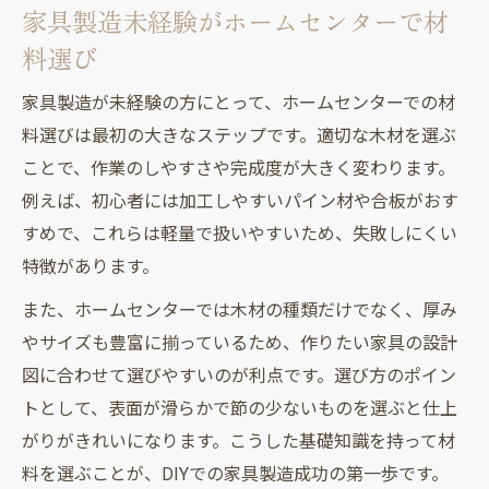
家具製造未経験がホームセンターで材
料選び
家具製造が未経験の方にとって、ホームセンターでの材
料選びは最初の大きなステップです。適切な木材を選ぶ
ことで、作業のしやすさや完成度が大きく変わります。
例えば、初心者には加工しやすいパイン材や合板がおす
すめで、これらは軽量で扱いやすいため、失敗しにくい
特徴があります。
また、ホームセンターでは木材の種類だけでなく、厚み
やサイズも豊富に揃っているため、作りたい家具の設計
図に合わせて選びやすいのが利点です。選び方のポイン
トとして、表面が滑らかで節の少ないものを選ぶと仕上
がりがきれいになります。こうした基礎知識を持って材
料を選ぶことが、DIYでの家具製造成功の第一歩です。