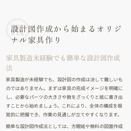
設計図作成から始まるオリジ
ナル家具作り
家具製造未経験でも簡単な設計図作成
法
家具製造が未経験でも、設計図の作成は決して難しいも
のではありません。まずは家具の完成イメージを明確に
し、必要なパーツの大きさや数をざっくりと紙に書き出
すことから始めましょう。これにより、全体の構成を視
覚的に把握でき、作業の見通しが立てやすくなります。
簡単な設計図作成法としては、方眼紙や無料の図面作成