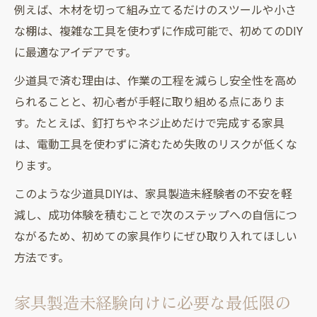
例えば、木材を切って組み立てるだけのスツールや小さ
な棚は、複雑な工具を使わずに作成可能で、初めてのDIY
に最適なアイデアです。
少道具で済む理由は、作業の工程を減らし安全性を高め
られることと、初心者が手軽に取り組める点にありま
す。たとえば、釘打ちやネジ止めだけで完成する家具
は、電動工具を使わずに済むため失敗のリスクが低くな
ります。
このような少道具DIYは、家具製造未経験者の不安を軽
減し、成功体験を積むことで次のステップへの自信につ
ながるため、初めての家具作りにぜひ取り入れてほしい
方法です。
家具製造未経験向けに必要な最低限の