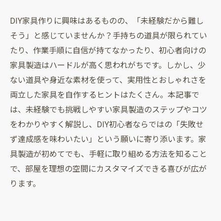
DIY家具作りに興味はあるものの、「未経験だから難し
そう」と感じていませんか？手持ちの道具が限られてい
たり、作業手順に自信が持てなかったり、初心者向けの
家具製造はハードルが高く思われがちです。しかし、少
ない道具や身近な素材を使って、実用性とおしゃれさを
両立した家具を自作するヒントはたくさん。本記事で
は、未経験でも挑戦しやすい家具製造のステップやコツ
をわかりやすく解説し、DIY初心者ならではの「失敗せ
ず達成感を味わいたい」という願いに寄り添います。家
具製造が初めてでも、手軽に取り組める方法を知ること
で、部屋を理想の空間にカスタマイズできる喜びが広が
ります。