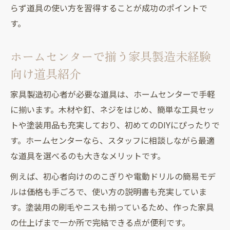
らず道具の使い方を習得することが成功のポイントで
す。
ホームセンターで揃う家具製造未経験
向け道具紹介
家具製造初心者が必要な道具は、ホームセンターで手軽
に揃います。木材や釘、ネジをはじめ、簡単な工具セッ
トや塗装用品も充実しており、初めてのDIYにぴったりで
す。ホームセンターなら、スタッフに相談しながら最適
な道具を選べるのも大きなメリットです。
例えば、初心者向けののこぎりや電動ドリルの簡易モデ
ルは価格も手ごろで、使い方の説明書も充実していま
す。塗装用の刷毛やニスも揃っているため、作った家具
の仕上げまで一か所で完結できる点が便利です。