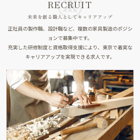
RECRUIT
未来を創る職人としてキャリアアップ
正社員の製作職、設計職など、複数の家具製造のポジシ
ョンで募集中です。
充実した研修制度と資格取得支援により、東京で着実な
キャリアアップを実現できる求人です。