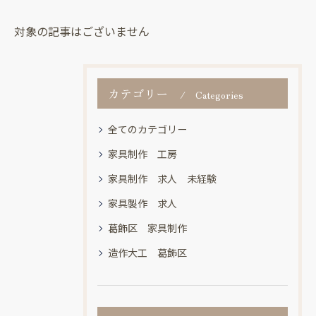
対象の記事はございません
カテゴリー
Categories
全てのカテゴリー
家具制作 工房
家具制作 求人 未経験
家具製作 求人
葛飾区 家具制作
造作大工 葛飾区