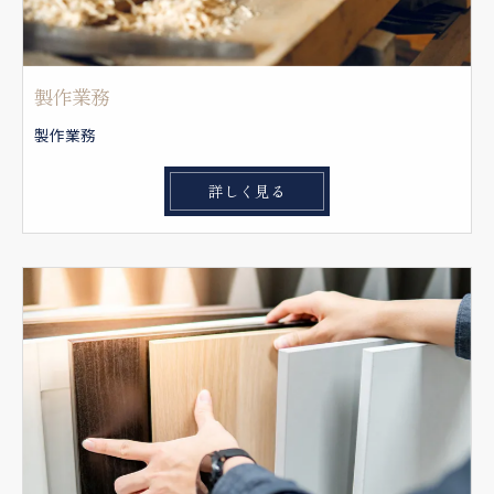
製作業務
製作業務
詳しく見る