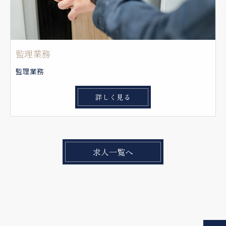
監理業務
監理業務
詳しく見る
求人一覧へ