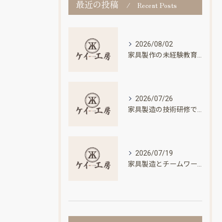
最近の投稿
Recent Posts
2026/08/02
家具製作の未経験教育プログラムを東京都葛飾区西亀有で基礎から学ぶためのガイド
2026/07/26
家具製造の技術研修で未経験から資格取得と安定収入を目指す実践ガイド
2026/07/19
家具製造とチームワークで広がる東京都葛飾区宝町で未経験から職人を目指す道