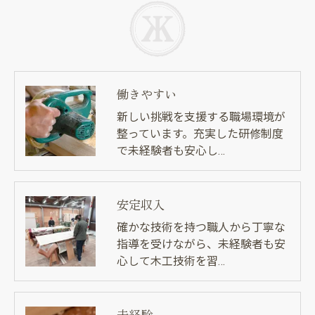
働きやすい
新しい挑戦を支援する職場環境が
整っています。充実した研修制度
で未経験者も安心し…
安定収入
確かな技術を持つ職人から丁寧な
指導を受けながら、未経験者も安
心して木工技術を習…
未経験