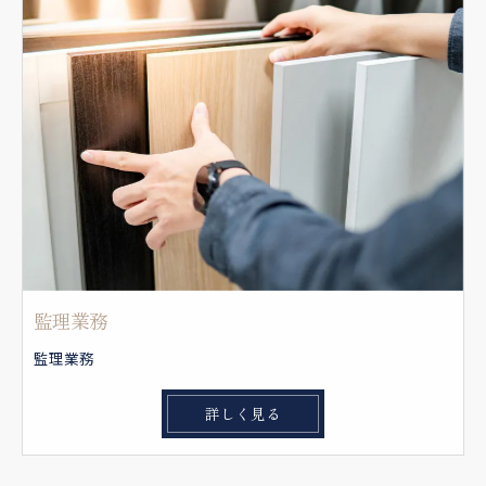
監理業務
監理業務
詳しく見る