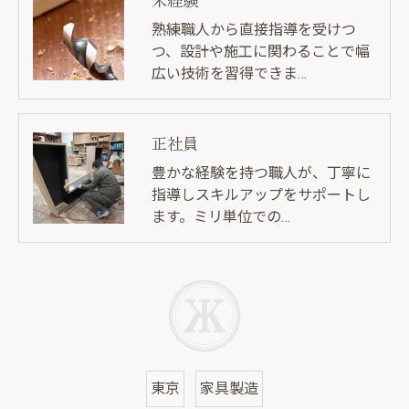
熟練職人から直接指導を受けつ
つ、設計や施工に関わることで幅
広い技術を習得できま…
正社員
豊かな経験を持つ職人が、丁寧に
指導しスキルアップをサポートし
ます。ミリ単位での…
東京
家具製造