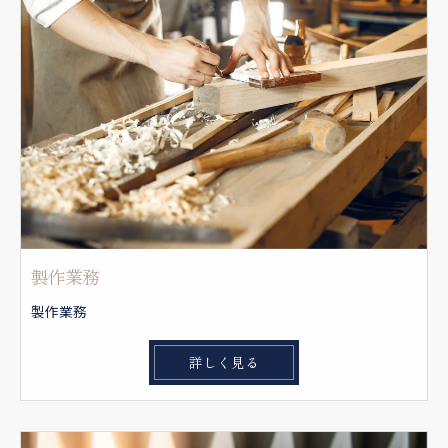
製作業務
製作業務
詳しく見る