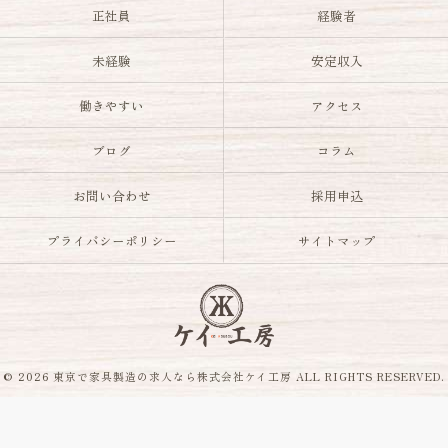
正社員
経験者
未経験
安定収入
働きやすい
アクセス
ブログ
コラム
お問い合わせ
採用申込
プライバシーポリシー
サイトマップ
© 2026 東京で家具製造の求人なら株式会社ケイ工房 ALL RIGHTS RESERVED.