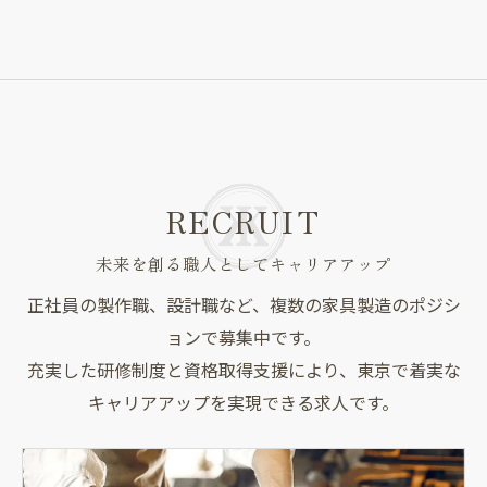
RECRUIT
未来を創る職人としてキャリアアップ
正社員の製作職、設計職など、複数の家具製造のポジシ
ョンで募集中です。
充実した研修制度と資格取得支援により、東京で着実な
キャリアアップを実現できる求人です。