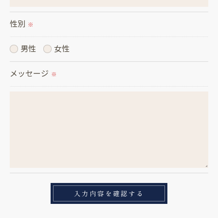
性別
※
男性
女性
メッセージ
※