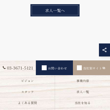
求人一覧へ
03-3671-5121
お問い合わせ
当社別サイト
ビジョン
事業内容
スタッフ
求人一覧
よくある質問
当社を知る