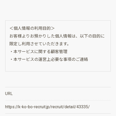
＜個人情報の利用目的＞
お客様よりお預かりした個人情報は、以下の目的に
限定し利用させていただきます。
・本サービスに関する顧客管理
・本サービスの運営上必要な事項のご連絡
＜個人情報の提供について＞
当社ではお客様の同意を得た場合または法令に定め
られた場合を除き、
URL
取得した個人情報を第三者に提供することはいたし
ません。
https://k-ko-bo-recruit.jp/recruit/detail/43335/